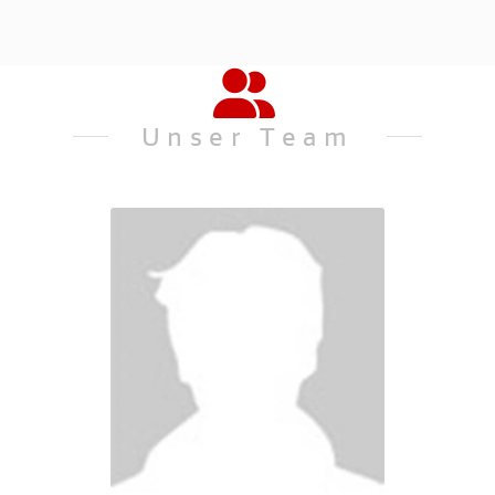
Unser Team