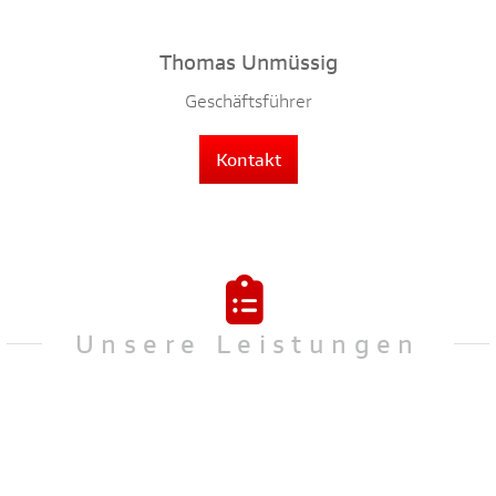
Thomas Unmüssig
Geschäftsführer
Kontakt
Unsere Leistungen