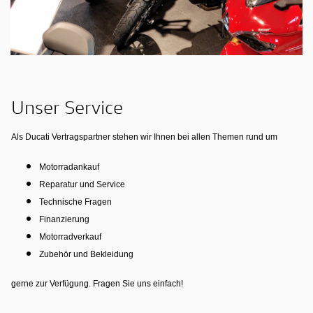
Unser Service
Als Ducati Vertragspartner stehen wir Ihnen bei allen Themen rund um
Motorradankauf
Reparatur und Service
Technische Fragen
Finanzierung
Motorradverkauf
Zubehör und Bekleidung
gerne zur Verfügung. Fragen Sie uns einfach!