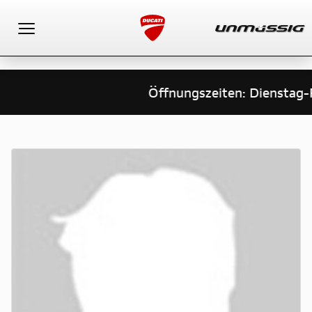
Toggle navigation
Öffnungszeiten: Dienstag-Fr