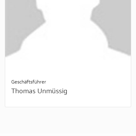
Geschäftsführer
Thomas Unmüssig