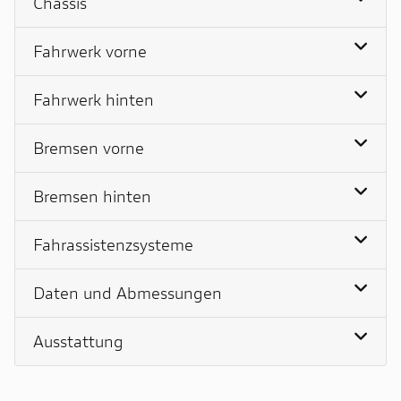
Chassis
Fahrwerk vorne
Fahrwerk hinten
Bremsen vorne
Bremsen hinten
Fahrassistenzsysteme
Daten und Abmessungen
Ausstattung