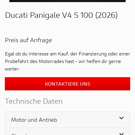
Ducati Panigale V4 S 100 (2026)
Preis auf Anfrage
Egal ob du Interesse am Kauf, der Finanzierung oder einer
Probefahrt des Motorrades hast - wir helfen dir gerne
weiter:
KONTAKTIERE UNS
Technische Daten
Motor und Antrieb